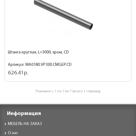
Штанга круглая, L=3000, хром, CD
Артикул: WA0180.VP300.CMGEP.CD
626.41р.
Показано с 1 по 7 из 7 (всего 1 страниц)
Информация
МЕБЕЛЬ НА ЗАКАЗ
О нас