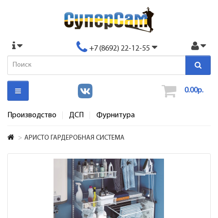
+7 (8692) 22-12-55
0.00р.
Производство
ДСП
Фурнитура
АРИСТО ГАРДЕРОБНАЯ СИСТЕМА