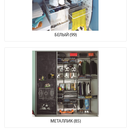
БЕЛЫЙ (99)
МЕТАЛЛИК (85)