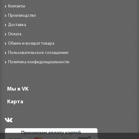
Контакты
Производство
Доставка
Оплата
Обмен и возврат товара
Пользовательское соглашение
Политика конфиденциальности
Мы в VK
Карта