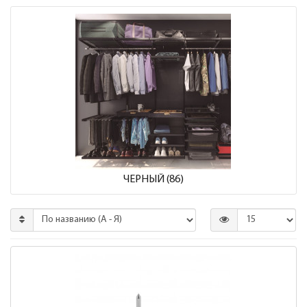
ЧЕРНЫЙ (86)