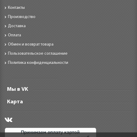
Контакты
Производство
Доставка
Оплата
Обмен и возврат товара
Пользовательское соглашение
Политика конфиденциальности
Мы в VK
Карта