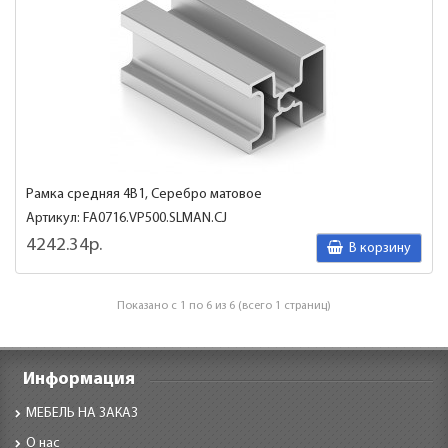
Рамка средняя 4В1, Серебро матовое
Артикул: FA0716.VP500.SLMAN.CJ
4242.34р.
В корзину
Показано с 1 по 6 из 6 (всего 1 страниц)
Информация
МЕБЕЛЬ НА ЗАКАЗ
О нас