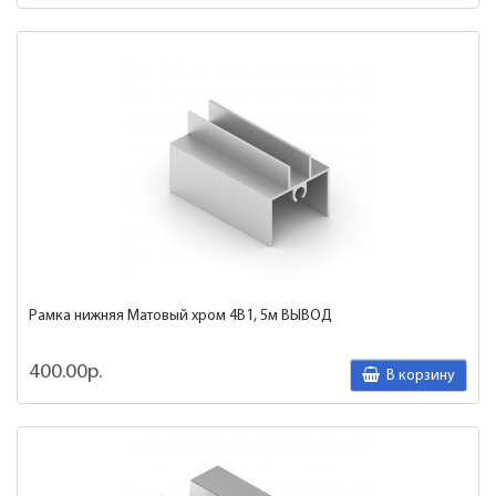
Рамка нижняя Матовый хром 4В1, 5м ВЫВОД
400.00р.
В корзину