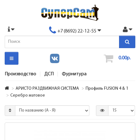
+7 (8692) 22-12-55
0.00р.
Производство
ДСП
Фурнитура
АРИСТО РАЗДВИЖНАЯ СИСТЕМА
Профиль FUSION 4 & 1
Серебро матовое