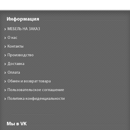
Информация
МЕБЕЛЬ НА ЗАКАЗ
О нас
Контакты
Производство
Доставка
Оплата
Обмен и возврат товара
Пользовательское соглашение
Политика конфиденциальности
Мы в VK