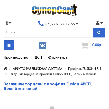
+7 (8692) 22-12-55
0.00р.
Производство
ДСП
Фурнитура
АРИСТО РАЗДВИЖНАЯ СИСТЕМА
Профиль FUSION 4 & 1
Заглушки торцевые профиля Fusion 4РСП, Белый матовый
Заглушки торцевые профиля Fusion 4РСП,
Белый матовый