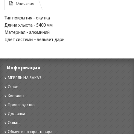
Описание
Тип покрытия - окутка
Длина хлыста - 5400 мм
Материал - алюминий
Цвет системы - вельвет дарк
Информация
МЕБЕЛЬ НА ЗАКАЗ
О нас
Контакты
Производство
Доставка
Оплата
Обмен и возврат товара