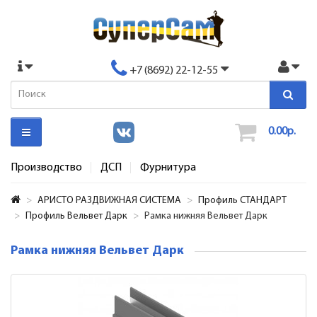
+7 (8692) 22-12-55
0.00р.
Производство
ДСП
Фурнитура
АРИСТО РАЗДВИЖНАЯ СИСТЕМА
Профиль СТАНДАРТ
Профиль Вельвет Дарк
Рамка нижняя Вельвет Дарк
Рамка нижняя Вельвет Дарк