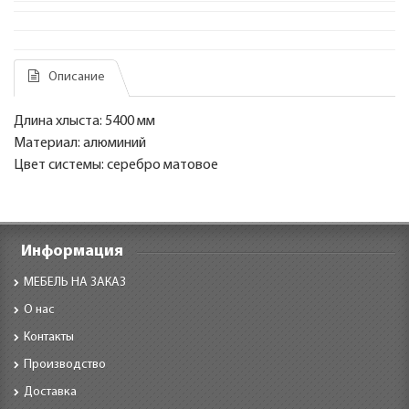
Описание
Длина хлыста: 5400 мм
Материал: алюминий
Цвет системы: серебро матовое
Информация
МЕБЕЛЬ НА ЗАКАЗ
О нас
Контакты
Производство
Доставка