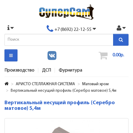
+7 (8692) 22-12-55
0.00р.
Производство
ДСП
Фурнитура
АРИСТО СТЕЛЛАЖНАЯ СИСТЕМА
Матовый хром
Вертикальный несущий профиль (Серебро матовое) 5,4м
Вертикальный несущий профиль (Серебро
матовое) 5,4м