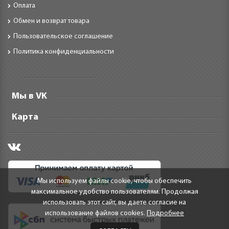
Оплата
Обмен и возврат товара
Пользовательское соглашение
Политика конфиденциальности
Мы в VK
Карта
Мы используем файлы cookie, чтобы обеспечить
максимальное удобство пользователям. Продолжая
использовать этот сайт, вы даете согласие на
использование файлов cookies.
Подробнее