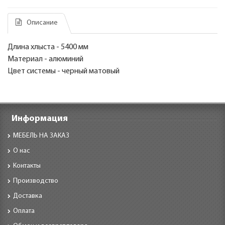
Описание
Длина хлыста - 5400 мм
Материал - алюминий
Цвет системы - черный матовый
Информация
МЕБЕЛЬ НА ЗАКАЗ
О нас
Контакты
Производство
Доставка
Оплата