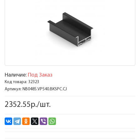
Наличие:
Под Заказ
Код товара:
32323
Артикул:
NB0485.VP540.BKSPC.CJ
2352.55р./шт.