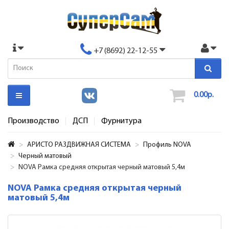
+7 (8692) 22-12-55
0.00р.
Производство
ДСП
Фурнитура
АРИСТО РАЗДВИЖНАЯ СИСТЕМА
Профиль NOVA
Черный матовый
NOVA Рамка средняя открытая черный матовый 5,4м
NOVA Рамка средняя открытая черный
матовый 5,4м