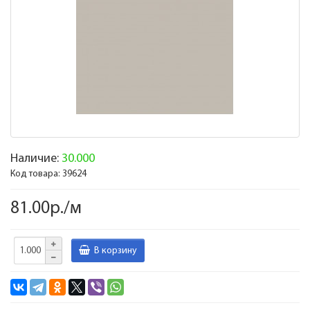
Наличие:
30.000
Код товара:
39624
81.00р./м
В корзину