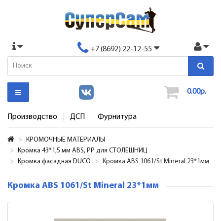
+7 (8692) 22-12-55
0.00р.
Производство
ДСП
Фурнитура
КРОМОЧНЫЕ МАТЕРИАЛЫ
Кромка 43*1,5 мм ABS, PP для СТОЛЕШНИЦ
Кромка фасадная DUCO
Кромка ABS 1061/St Mineral 23*1мм
Кромка ABS 1061/St Mineral 23*1мм