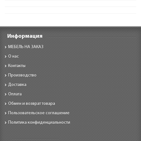
Информация
МЕБЕЛЬ НА ЗАКАЗ
О нас
Контакты
Производство
Доставка
Оплата
Обмен и возврат товара
Пользовательское соглашение
Политика конфиденциальности