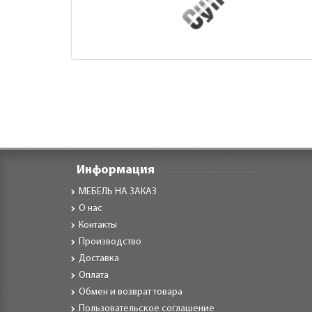
Информация
МЕБЕЛЬ НА ЗАКАЗ
О нас
Контакты
Производство
Доставка
Оплата
Обмен и возврат товара
Пользовательское соглашение