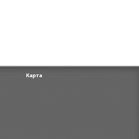
Карта