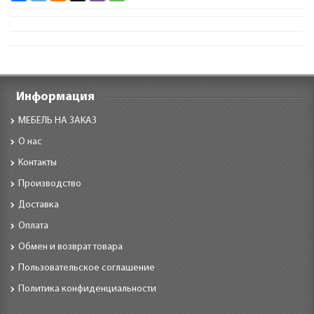
Информация
МЕБЕЛЬ НА ЗАКАЗ
О нас
Контакты
Производство
Доставка
Оплата
Обмен и возврат товара
Пользовательское соглашение
Политика конфиденциальности