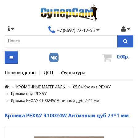
+7 (8692) 22-12-55
0.00р.
Производство
ДСП
Фурнитура
КРОМОЧНЫЕ МАТЕРИАЛЫ
05.04 Кромка РЕХАУ
Кромка под РЕХАУ
Кромка РЕХАУ 410024W Античный дуб 23*1 мм
Кромка РЕХАУ 410024W Античный дуб 23*1 мм