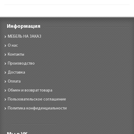
Информация
МЕБЕЛЬ НА ЗАКАЗ
О нас
Контакты
Производство
Доставка
Оплата
Обмен и возврат товара
Пользовательское соглашение
Политика конфиденциальности