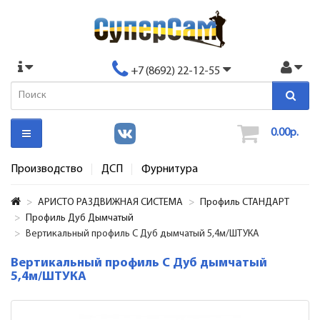
+7 (8692) 22-12-55
0.00р.
Производство
ДСП
Фурнитура
АРИСТО РАЗДВИЖНАЯ СИСТЕМА
Профиль СТАНДАРТ
Профиль Дуб Дымчатый
Вертикальный профиль С Дуб дымчатый 5,4м/ШТУКА
Вертикальный профиль С Дуб дымчатый
5,4м/ШТУКА