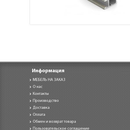
Информация
МЕБЕЛЬ НА ЗАКАЗ
О нас
Контакты
Производство
Доставка
Оплата
Обмен и возврат товара
Пользовательское соглашение