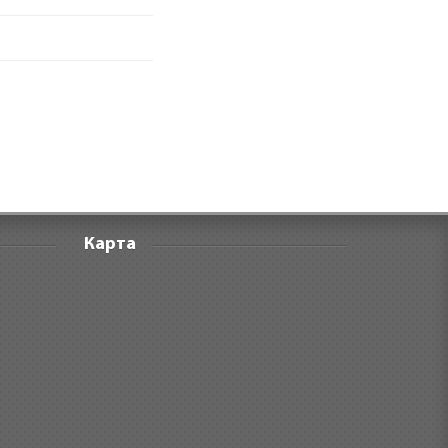
Карта