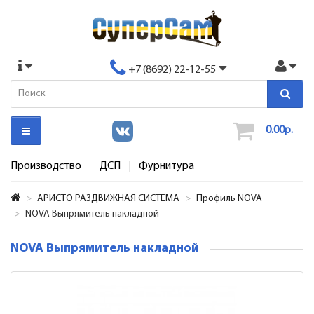
+7 (8692) 22-12-55
0.00р.
Производство
ДСП
Фурнитура
АРИСТО РАЗДВИЖНАЯ СИСТЕМА
Профиль NOVA
NOVA Выпрямитель накладной
NOVA Выпрямитель накладной