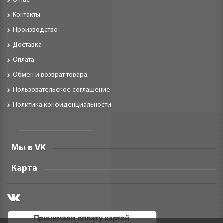
О нас
Контакты
Производство
Доставка
Оплата
Обмен и возврат товара
Пользовательское соглашение
Политика конфиденциальности
Мы в VK
Карта