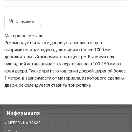
Описание
Материал - металл
Рекомендуется на все двери устанавливать два
выпрямителя накладных, для ширины более 1000 мм -
дополнительный выпрямитель в центре. Выпрямитель
накладной устанавливается вертикально в 100-150 мм от
края двери. Также при изготовлении дверей шириной более
1 метра, в зависимости от материала, из которого сделаны
двери, рекомендуется ставить три ролика.
Информация
МЕБЕЛЬ НА ЗАКАЗ