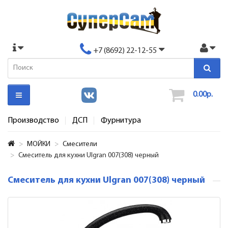
+7 (8692) 22-12-55
0.00р.
Производство
ДСП
Фурнитура
МОЙКИ
Смесители
Смеситель для кухни Ulgran 007(308) черный
Смеситель для кухни Ulgran 007(308) черный