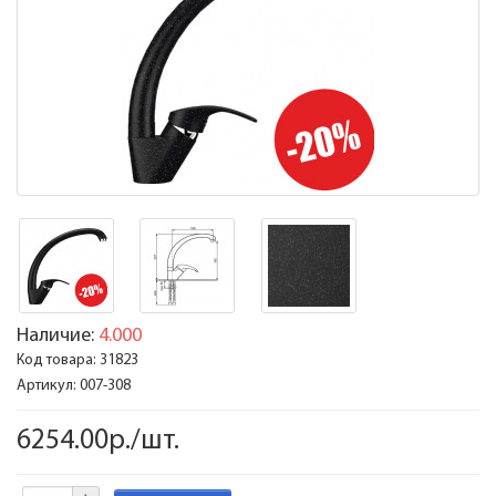
Наличие:
4.000
Код товара:
31823
Артикул:
007-308
6254.00р./шт.