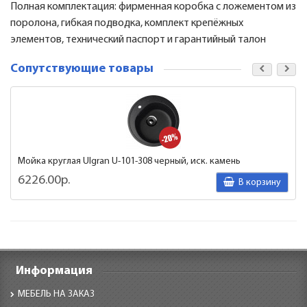
Полная комплектация: фирменная коробка с ложементом из
поролона, гибкая подводка, комплект крепёжных
элементов, технический паспорт и гарантийный талон
Сопутствующие товары
Мойка круглая Ulgran U-101-308 черный, иск. камень
6226.00р.
В корзину
Информация
МЕБЕЛЬ НА ЗАКАЗ