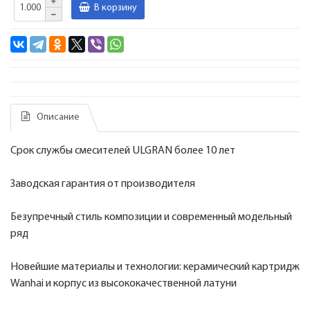
В корзину
Описание
Срок службы смесителей ULGRAN более 10 лет
Заводская гарантия от производителя
Безупречный стиль композиции и современный модельный
ряд
Новейшие материалы и технологии: керамический картридж
Wanhai и корпус из высококачественной латуни