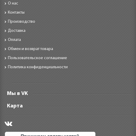
О нас
Контакты
Производство
Доставка
Оплата
Обмен и возврат товара
Пользовательское соглашение
Политика конфиденциальности
Мы в VK
Карта