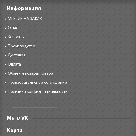
Информация
МЕБЕЛЬ НА ЗАКАЗ
О нас
Контакты
Производство
Доставка
Оплата
Обмен и возврат товара
Пользовательское соглашение
Политика конфиденциальности
Мы в VK
Карта