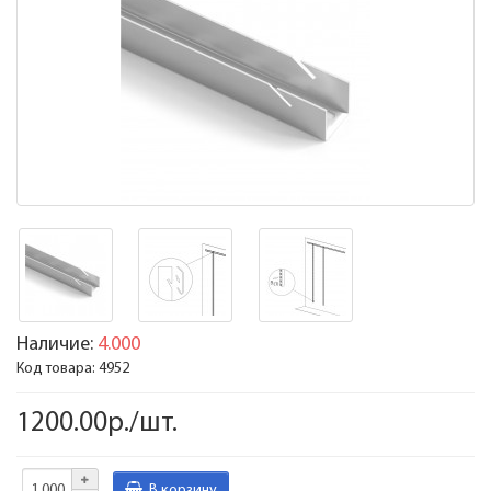
Наличие:
4.000
Код товара:
4952
1200.00р./шт.
В корзину