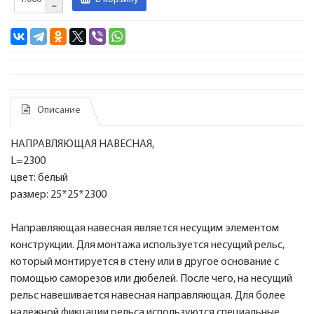
Описание
НАПРАВЛЯЮЩАЯ НАВЕСНАЯ,
L=2300
цвет: белый
размер: 25*25*2300
Направляющая навесная является несущим элементом
конструкции. Для монтажа используется несущий рельс,
который монтируется в стену или в другое основание с
помощью саморезов или дюбелей. После чего, на несущий
рельс навешивается навесная направляющая. Для более
надёжной фикцации рельса используются специальные