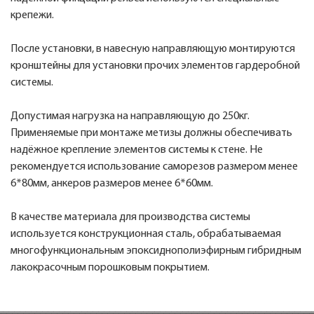
крепежи.
После установки, в навесную направляющую монтируются
кронштейны для установки прочих элементов гардеробной
системы.
Допустимая нагрузка на направляющую до 250кг.
Применяемые при монтаже метизы должны обеспечивать
надёжное крепление элементов системы к стене. Не
рекомендуется использование саморезов размером менее
6*80мм, анкеров размеров менее 6*60мм.
В качестве материала для производства системы
используется конструкционная сталь, обрабатываемая
многофункциональным эпоксиднополиэфирным гибридным
лакокрасочным порошковым покрытием.